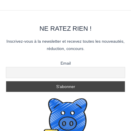
NE RATEZ RIEN !
Inscrivez-vous à la newsletter et recevez toutes les nouveautés,
réduction, concours.
Email