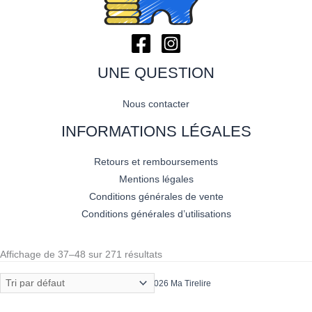
UNE QUESTION
Nous contacter
INFORMATIONS LÉGALES
Retours et remboursements
Mentions légales
Conditions générales de vente
Conditions générales d’utilisations
Affichage de 37–48 sur 271 résultats
Copyright © 2026 Ma Tirelire