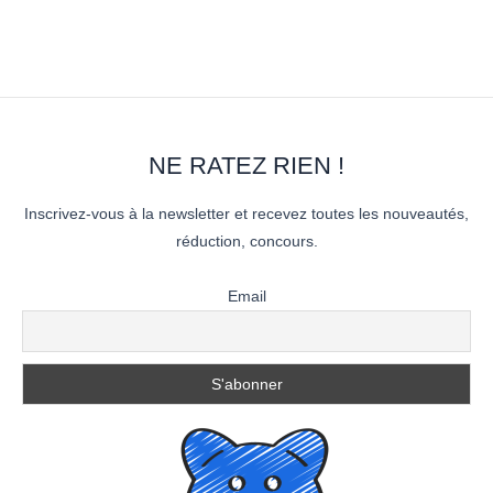
NE RATEZ RIEN !
Inscrivez-vous à la newsletter et recevez toutes les nouveautés,
réduction, concours.
Email