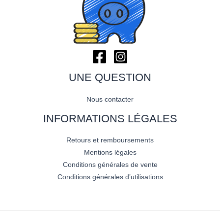
UNE QUESTION
Nous contacter
INFORMATIONS LÉGALES
Retours et remboursements
Mentions légales
Conditions générales de vente
Conditions générales d’utilisations