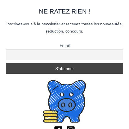
NE RATEZ RIEN !
Inscrivez-vous à la newsletter et recevez toutes les nouveautés,
réduction, concours.
Email