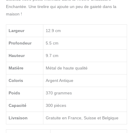
Enchantée. Une tirelire qui ajoute un peu de gaieté dans la
maison !
Largeur
12.9 cm
Profondeur
5.5 cm
Hauteur
9.7 cm
Matière
Métal de haute qualité
Coloris
Argent Antique
Poids
370 grammes
Capacité
300 pièces
Livraison
Gratuite en France, Suisse et Belgique