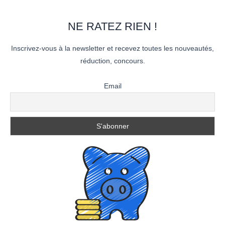
NE RATEZ RIEN !
Inscrivez-vous à la newsletter et recevez toutes les nouveautés,
réduction, concours.
Email