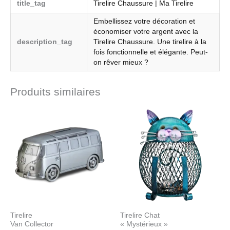
title_tag
Tirelire Chaussure | Ma Tirelire
Embellissez votre décoration et
économiser votre argent avec la
description_tag
Tirelire Chaussure. Une tirelire à la
fois fonctionnelle et élégante. Peut-
on rêver mieux ?
Produits similaires
Tirelire
Tirelire Chat
Van Collector
« Mystérieux »