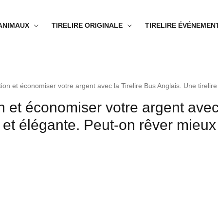
 ANIMAUX
TIRELIRE ORIGINALE
TIRELIRE ÉVÉNEMEN
ion et économiser votre argent avec la Tirelire Bus Anglais. Une tirelire
 et économiser votre argent avec 
lle et élégante. Peut-on rêver mieux