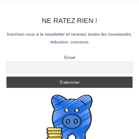
NE RATEZ RIEN !
Inscrivez-vous à la newsletter et recevez toutes les nouveautés,
réduction, concours.
Email