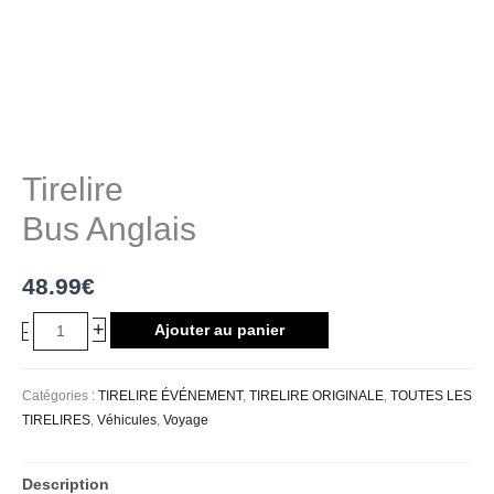
Tirelire
Bus Anglais
48.99
€
+
Ajouter au panier
-
Catégories :
TIRELIRE ÉVÉNEMENT
,
TIRELIRE ORIGINALE
,
TOUTES LES
TIRELIRES
,
Véhicules
,
Voyage
Description