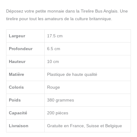
Déposez votre petite monnaie dans la Tirelire Bus Anglais. Une
tirelire pour tout les amateurs de la culture britannique.
Largeur
17.5 cm
Profondeur
6.5 cm
Hauteur
10 cm
Matière
Plastique de haute qualité
Coloris
Rouge
Poids
380 grammes
Capacité
200 pièces
Livraison
Gratuite en France, Suisse et Belgique