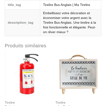
title_tag
Tirelire Bus Anglais | Ma Tirelire
Embellissez votre décoration et
économiser votre argent avec la
description_tag
Tirelire Bus Anglais. Une tirelire à la
fois fonctionnelle et élégante. Peut-
on rêver mieux ?
Produits similaires
Tirelire
Tirelire