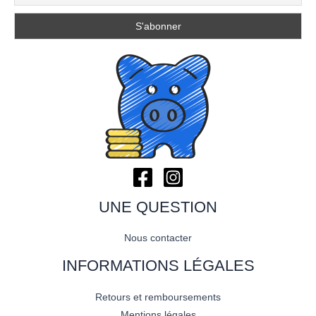
UNE QUESTION
Nous contacter
INFORMATIONS LÉGALES
Retours et remboursements
Mentions légales