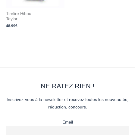
Tirelire Hibou
Taylor
48.99
€
NE RATEZ RIEN !
Inscrivez-vous à la newsletter et recevez toutes les nouveautés,
réduction, concours.
Email