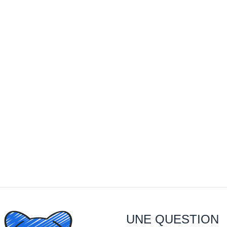
UNE QUESTION