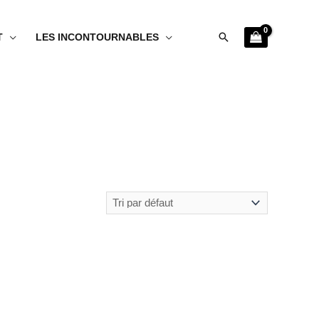
Rechercher
T
LES INCONTOURNABLES