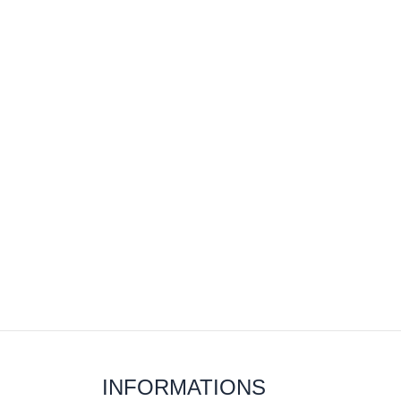
INFORMATIONS