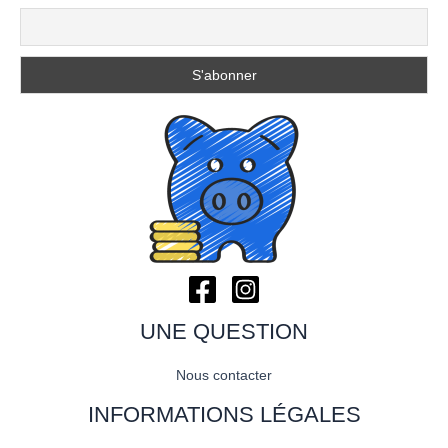
UNE QUESTION
Nous contacter
INFORMATIONS LÉGALES