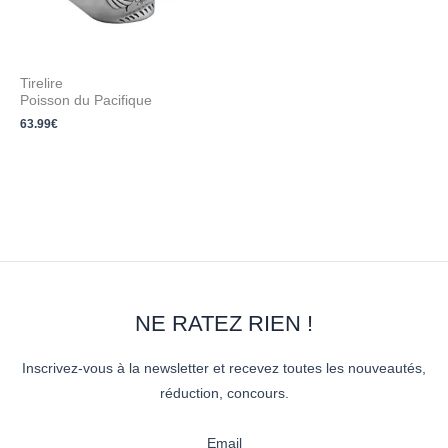
Tirelire
Poisson du Pacifique
63.99
€
NE RATEZ RIEN !
Inscrivez-vous à la newsletter et recevez toutes les nouveautés,
réduction, concours.
Email