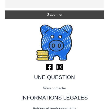
UNE QUESTION
Nous contacter
INFORMATIONS LÉGALES
Retours et remboursements