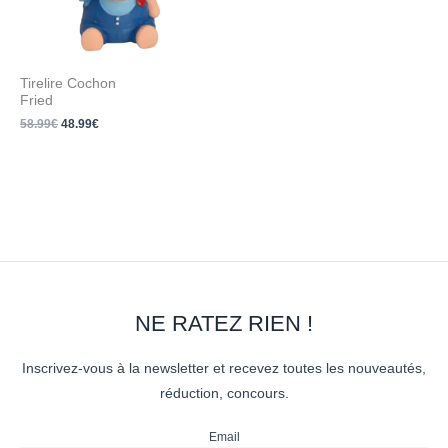
Tirelire Cochon
Fried
58.99
€
48.99
€
NE RATEZ RIEN !
Inscrivez-vous à la newsletter et recevez toutes les nouveautés,
réduction, concours.
Email