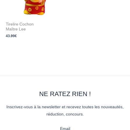
Tirelire Cochon
Maître Lee
43.99
€
NE RATEZ RIEN !
Inscrivez-vous à la newsletter et recevez toutes les nouveautés,
réduction, concours.
Email