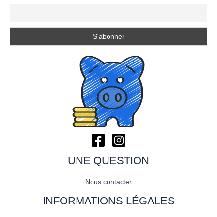
UNE QUESTION
Nous contacter
INFORMATIONS LÉGALES