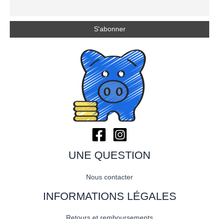
UNE QUESTION
Nous contacter
INFORMATIONS LÉGALES
Retours et remboursements