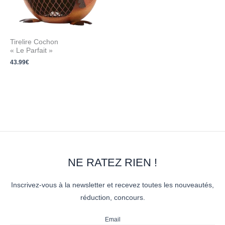
Tirelire Cochon
« Le Parfait »
43.99
€
NE RATEZ RIEN !
Inscrivez-vous à la newsletter et recevez toutes les nouveautés,
réduction, concours.
Email