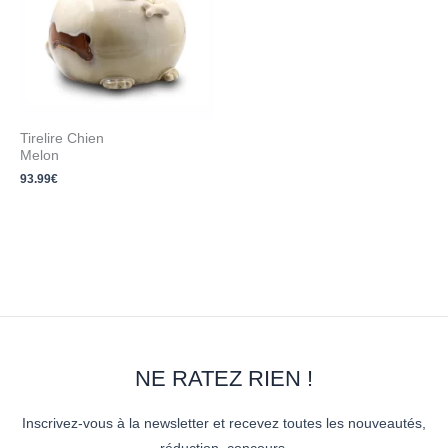
Tirelire Chien
Melon
93.99
€
NE RATEZ RIEN !
Inscrivez-vous à la newsletter et recevez toutes les nouveautés,