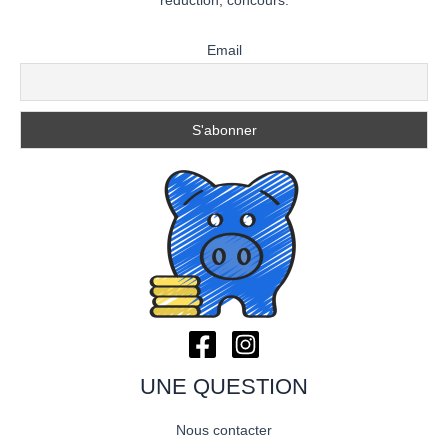
réduction, concours.
Email
UNE QUESTION
Nous contacter