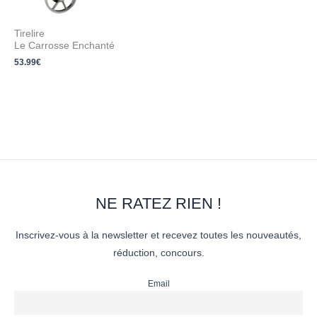
Tirelire
Le Carrosse Enchanté
53.99
€
NE RATEZ RIEN !
Inscrivez-vous à la newsletter et recevez toutes les nouveautés,
réduction, concours.
Email