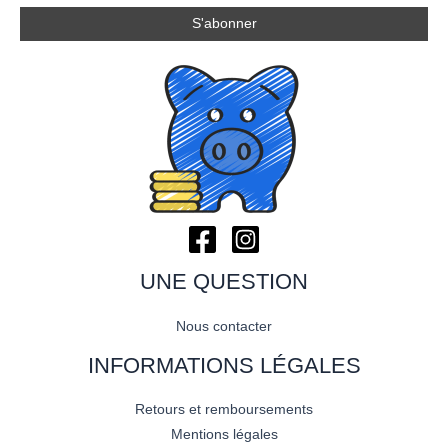
UNE QUESTION
Nous contacter
INFORMATIONS LÉGALES
Retours et remboursements
Mentions légales