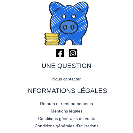
UNE QUESTION
Nous contacter
INFORMATIONS LÉGALES
Retours et remboursements
Mentions légales
Conditions générales de vente
Conditions générales d’utilisations