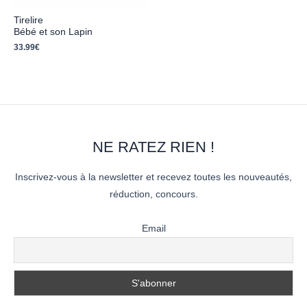
Tirelire
Bébé et son Lapin
33.99
€
NE RATEZ RIEN !
Inscrivez-vous à la newsletter et recevez toutes les nouveautés,
réduction, concours.
Email