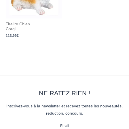
Tirelire Chien
Corgi
113.99
€
NE RATEZ RIEN !
Inscrivez-vous à la newsletter et recevez toutes les nouveautés,
réduction, concours.
Email