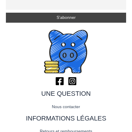
UNE QUESTION
Nous contacter
INFORMATIONS LÉGALES
Retours et remboursements