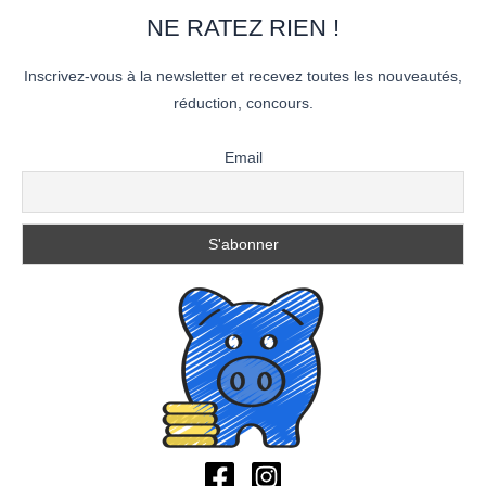
NE RATEZ RIEN !
Inscrivez-vous à la newsletter et recevez toutes les nouveautés,
réduction, concours.
Email