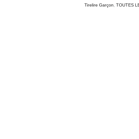
Tirelire Garçon
,
TOUTES LE