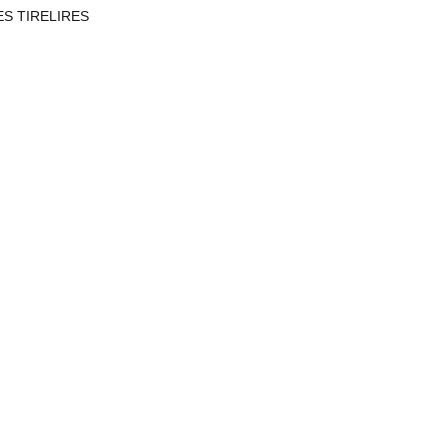
S TIRELIRES