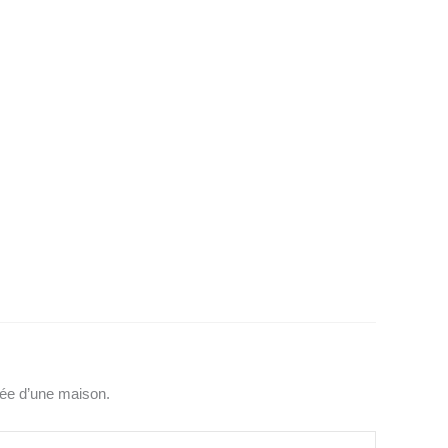
trée d’une maison.