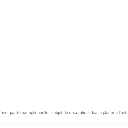
d’une qualité exceptionnelle. L’objet de décoration idéal à placer à l’en