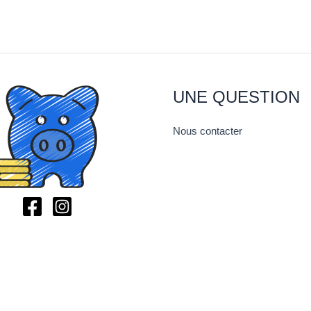
UNE QUESTION
Nous contacter