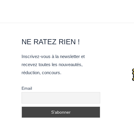
NE RATEZ RIEN !
Inscrivez-vous à la newsletter et
recevez toutes les nouveautés,
réduction, concours.
Email