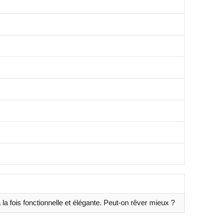
 la fois fonctionnelle et élégante. Peut-on rêver mieux ?