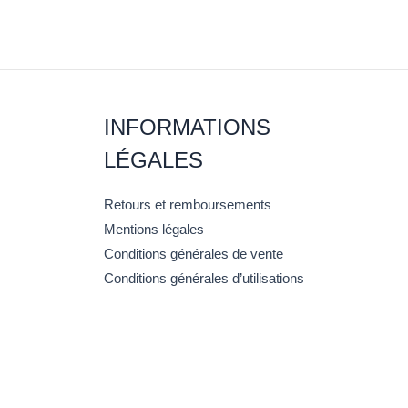
INFORMATIONS
LÉGALES
Retours et remboursements
Mentions légales
Conditions générales de vente
Conditions générales d’utilisations