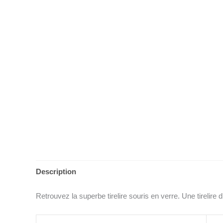
Description
Retrouvez la superbe tirelire souris en verre. Une tirelire 