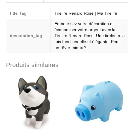
title_tag
Tirelire Renard Rose | Ma Tirelire
Embellissez votre décoration et
économiser votre argent avec la
description_tag
Tirelire Renard Rose. Une tirelire à la
fois fonctionnelle et élégante. Peut-
on rêver mieux ?
Produits similaires