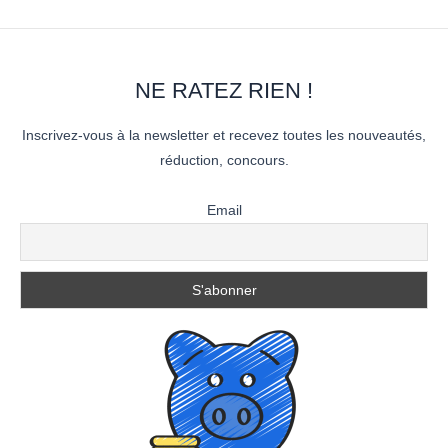
NE RATEZ RIEN !
Inscrivez-vous à la newsletter et recevez toutes les nouveautés,
réduction, concours.
Email