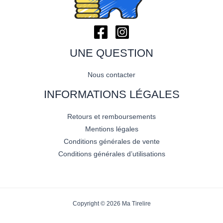
UNE QUESTION
Nous contacter
INFORMATIONS LÉGALES
Retours et remboursements
Mentions légales
Conditions générales de vente
Conditions générales d’utilisations
Copyright © 2026 Ma Tirelire