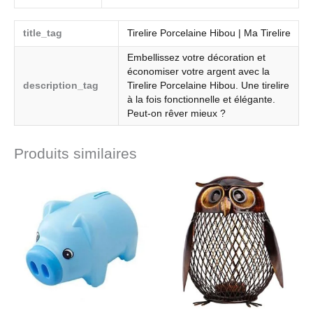
title_tag
Tirelire Porcelaine Hibou | Ma Tirelire
Embellissez votre décoration et
économiser votre argent avec la
description_tag
Tirelire Porcelaine Hibou. Une tirelire
à la fois fonctionnelle et élégante.
Peut-on rêver mieux ?
Produits similaires