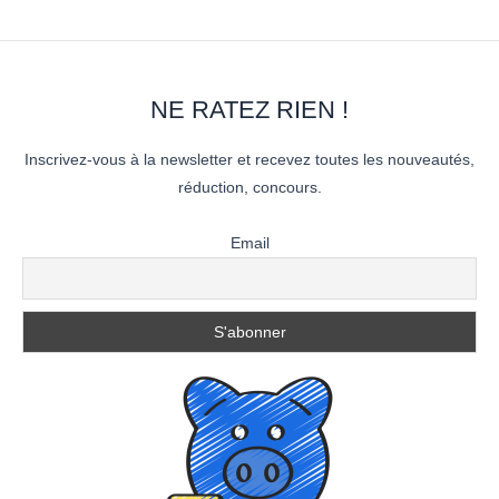
NE RATEZ RIEN !
Inscrivez-vous à la newsletter et recevez toutes les nouveautés,
réduction, concours.
Email