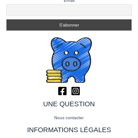
Email
UNE QUESTION
Nous contacter
INFORMATIONS LÉGALES