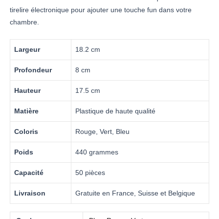
tirelire électronique pour ajouter une touche fun dans votre
chambre.
Largeur
18.2 cm
Profondeur
8 cm
Hauteur
17.5 cm
Matière
Plastique de haute qualité
Coloris
Rouge, Vert, Bleu
Poids
440 grammes
Capacité
50 pièces
Livraison
Gratuite en France, Suisse et Belgique