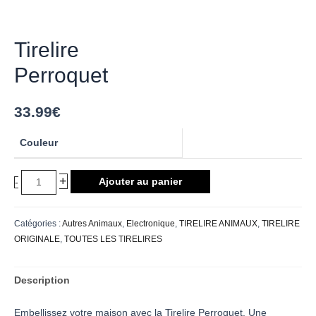
Tirelire
Perroquet
33.99
€
Couleur
+
Ajouter au panier
-
Catégories :
Autres Animaux
,
Electronique
,
TIRELIRE ANIMAUX
,
TIRELIRE
ORIGINALE
,
TOUTES LES TIRELIRES
Description
Embellissez votre maison avec la Tirelire Perroquet. Une