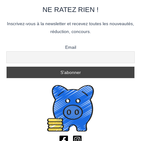
NE RATEZ RIEN !
Inscrivez-vous à la newsletter et recevez toutes les nouveautés,
réduction, concours.
Email