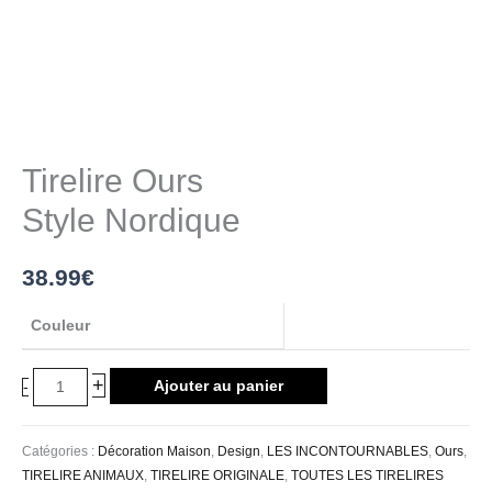
Tirelire Ours
Style Nordique
38.99
€
Couleur
+
Ajouter au panier
-
Catégories :
Décoration Maison
,
Design
,
LES INCONTOURNABLES
,
Ours
,
TIRELIRE ANIMAUX
,
TIRELIRE ORIGINALE
,
TOUTES LES TIRELIRES