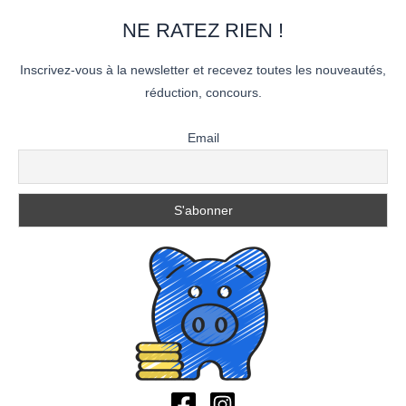
NE RATEZ RIEN !
Inscrivez-vous à la newsletter et recevez toutes les nouveautés,
réduction, concours.
Email