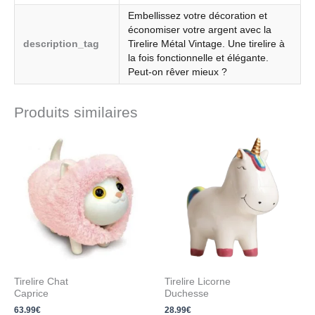
Embellissez votre décoration et
économiser votre argent avec la
description_tag
Tirelire Métal Vintage. Une tirelire à
la fois fonctionnelle et élégante.
Peut-on rêver mieux ?
Produits similaires
Tirelire Chat
Tirelire Licorne
Caprice
Duchesse
63.99
€
28.99
€