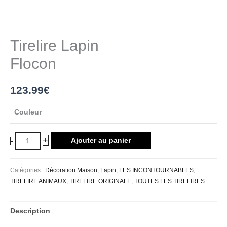
Tirelire Lapin
Flocon
123.99
€
Couleur
+
Ajouter au panier
-
Catégories :
Décoration Maison
,
Lapin
,
LES INCONTOURNABLES
,
TIRELIRE ANIMAUX
,
TIRELIRE ORIGINALE
,
TOUTES LES TIRELIRES
Description