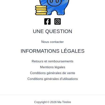
UNE QUESTION
Nous contacter
INFORMATIONS LÉGALES
Retours et remboursements
Mentions légales
Conditions générales de vente
Conditions générales d’utilisations
Copyright © 2026 Ma Tirelire