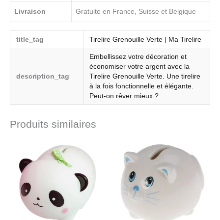
Livraison
Gratuite en France, Suisse et Belgique
title_tag
Tirelire Grenouille Verte | Ma Tirelire
Embellissez votre décoration et
économiser votre argent avec la
description_tag
Tirelire Grenouille Verte. Une tirelire
à la fois fonctionnelle et élégante.
Peut-on rêver mieux ?
Produits similaires