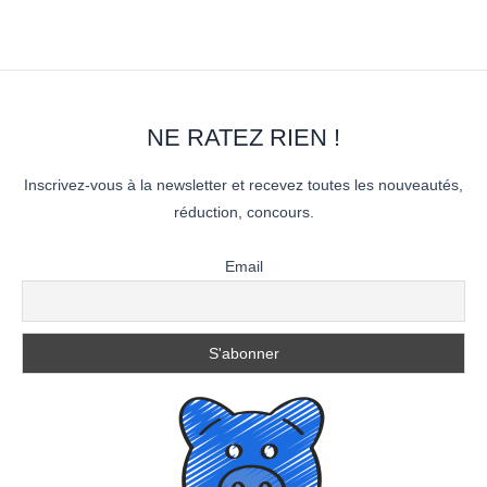
NE RATEZ RIEN !
Inscrivez-vous à la newsletter et recevez toutes les nouveautés,
réduction, concours.
Email