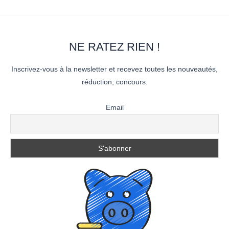
NE RATEZ RIEN !
Inscrivez-vous à la newsletter et recevez toutes les nouveautés,
réduction, concours.
Email