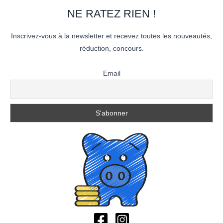
NE RATEZ RIEN !
Inscrivez-vous à la newsletter et recevez toutes les nouveautés,
réduction, concours.
Email