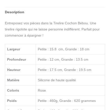
Description
Entreposez vos pièces dans la Tirelire Cochon Bébou. Une
tirelire rigolote qui ne laisse personne indifférent. Parfait pour
commencer à épargner !
Largeur
Petite : 15.8 cm, Grande : 18 cm
Profondeur
Petite : 12 cm, Grande : 13.5 cm
Hauteur
Petite : 17.5 cm, Grande : 19.5 cm
Matière
Silicone de haute qualité
Coloris
Rose
Poids
Petite : 460g, Grande : 620 grammes