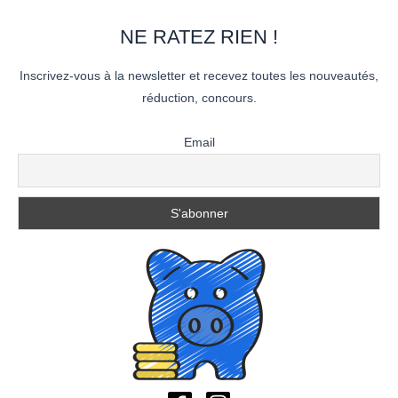
NE RATEZ RIEN !
Inscrivez-vous à la newsletter et recevez toutes les nouveautés,
réduction, concours.
Email