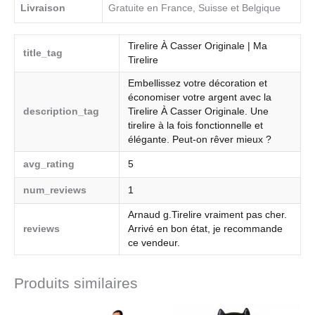
Livraison
Gratuite en France, Suisse et Belgique
Tirelire À Casser Originale | Ma
title_tag
Tirelire
Embellissez votre décoration et
économiser votre argent avec la
description_tag
Tirelire À Casser Originale. Une
tirelire à la fois fonctionnelle et
élégante. Peut-on rêver mieux ?
avg_rating
5
num_reviews
1
Arnaud g.Tirelire vraiment pas cher.
reviews
Arrivé en bon état, je recommande
ce vendeur.
Produits similaires