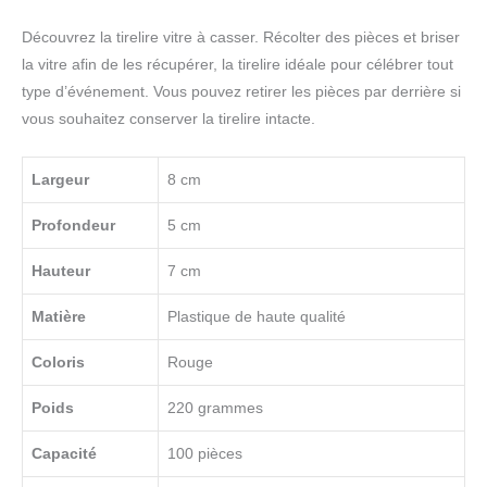
Découvrez la tirelire vitre à casser. Récolter des pièces et briser
la vitre afin de les récupérer, la tirelire idéale pour célébrer tout
type d’événement. Vous pouvez retirer les pièces par derrière si
vous souhaitez conserver la tirelire intacte.
Largeur
8 cm
Profondeur
5 cm
Hauteur
7 cm
Matière
Plastique de haute qualité
Coloris
Rouge
Poids
220 grammes
Capacité
100 pièces