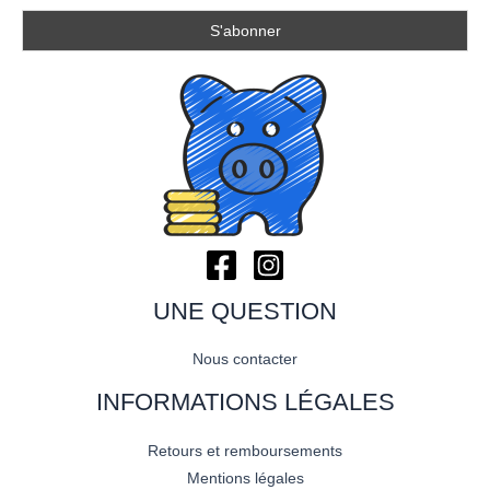
UNE QUESTION
Nous contacter
INFORMATIONS LÉGALES
Retours et remboursements
Mentions légales