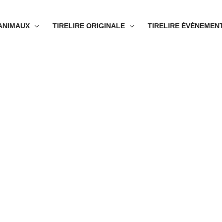
 ANIMAUX
TIRELIRE ORIGINALE
TIRELIRE ÉVÉNEMEN