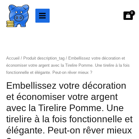
Aller
au
contenu
Accueil
/ Produit description_tag / Embellissez votre décoration et
économiser votre argent avec la Tirelire Pomme. Une tirelire à la fois
fonctionnelle et élégante. Peut-on rêver mieux ?
Embellissez votre décoration
et économiser votre argent
avec la Tirelire Pomme. Une
tirelire à la fois fonctionnelle et
élégante. Peut-on rêver mieux