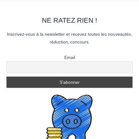
NE RATEZ RIEN !
Inscrivez-vous à la newsletter et recevez toutes les nouveautés,
réduction, concours.
Email