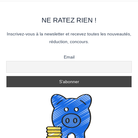
NE RATEZ RIEN !
Inscrivez-vous à la newsletter et recevez toutes les nouveautés,
réduction, concours.
Email