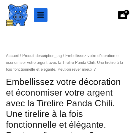
Aller
au
contenu
Accueil
/ Produit description_tag / Embellissez votre décoration et
économiser votre argent avec la Tirelire Panda Chili. Une tirelire à la
fois fonctionnelle et élégante. Peut-on rêver mieux ?
Embellissez votre décoration
et économiser votre argent
avec la Tirelire Panda Chili.
Une tirelire à la fois
fonctionnelle et élégante.