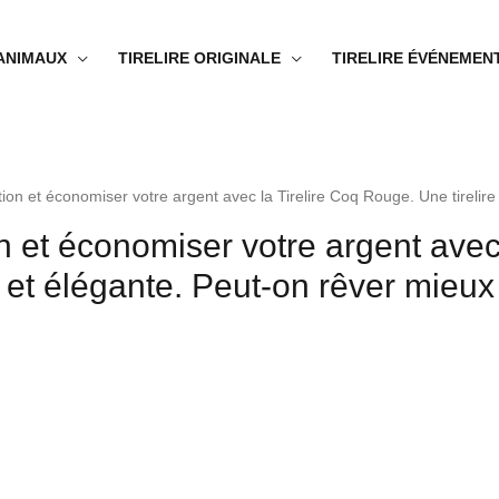
 ANIMAUX
TIRELIRE ORIGINALE
TIRELIRE ÉVÉNEMEN
ion et économiser votre argent avec la Tirelire Coq Rouge. Une tirelire 
n et économiser votre argent avec
lle et élégante. Peut-on rêver mieux