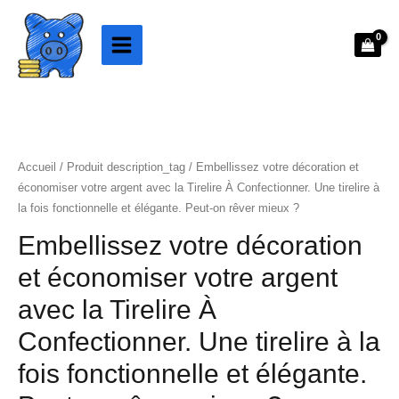
Aller
au
contenu
Accueil
/ Produit description_tag / Embellissez votre décoration et
économiser votre argent avec la Tirelire À Confectionner. Une tirelire à
la fois fonctionnelle et élégante. Peut-on rêver mieux ?
Embellissez votre décoration
et économiser votre argent
avec la Tirelire À
Confectionner. Une tirelire à la
fois fonctionnelle et élégante.