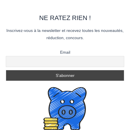
NE RATEZ RIEN !
Inscrivez-vous à la newsletter et recevez toutes les nouveautés,
réduction, concours.
Email