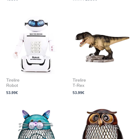
Tirelire
Tirelire
Robot
T-Rex
53.99
€
53.99
€