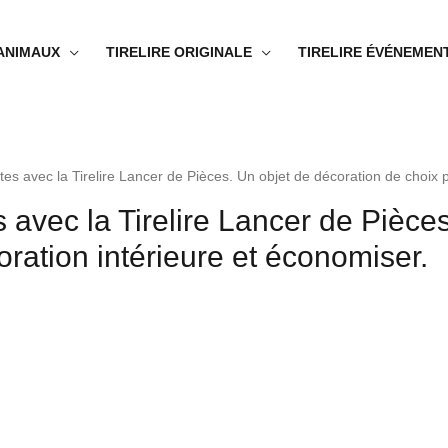
 ANIMAUX
TIRELIRE ORIGINALE
TIRELIRE ÉVÉNEMEN
tes avec la Tirelire Lancer de Pièces. Un objet de décoration de choix 
 avec la Tirelire Lancer de Pièce
ration intérieure et économiser.