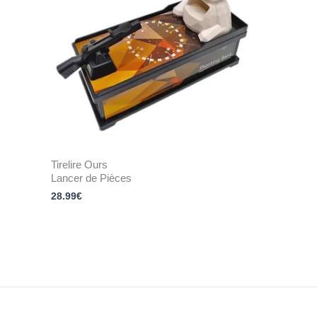
Tirelire Ours
Lancer de Pièces
28.99
€